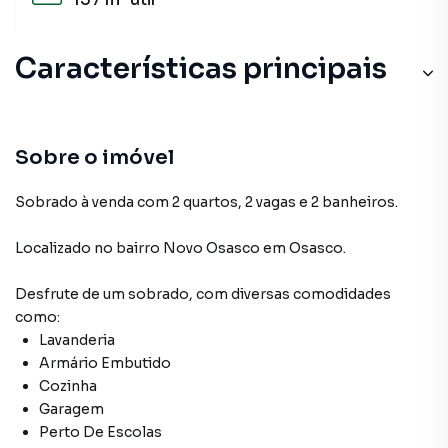
Características principais
Sobre o imóvel
Sobrado à venda com 2 quartos, 2 vagas e 2 banheiros.
Localizado
no bairro Novo Osasco
em Osasco
.
Desfrute de
um sobrado
, com diversas comodidades
como:
Lavanderia
Armário Embutido
Cozinha
Garagem
Perto De Escolas