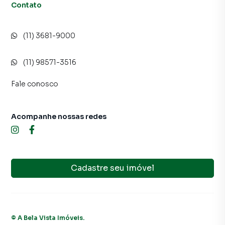
Contato
(11) 3681-9000
(11) 98571-3516
Fale conosco
Acompanhe nossas redes
Cadastre seu imóvel
©
A Bela Vista Imóveis
.