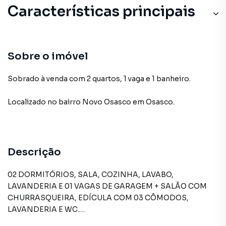
Características principais
Sobre o imóvel
Sobrado à venda com 2 quartos, 1 vaga e 1 banheiro.
Localizado
no bairro Novo Osasco
em Osasco
.
Descrição
02 DORMITÓRIOS, SALA, COZINHA, LAVABO,
LAVANDERIA E 01 VAGAS DE GARAGEM + SALÃO COM
CHURRASQUEIRA, EDÍCULA COM 03 CÔMODOS,
LAVANDERIA E WC.