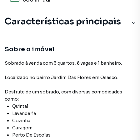
Características principais
Sobre o imóvel
Sobrado à venda com 3 quartos, 6 vagas e 1 banheiro.
Localizado
no bairro Jardim Das Flores
em Osasco
.
Desfrute de
um sobrado
, com diversas comodidades
como:
Quintal
Lavanderia
Cozinha
Garagem
Perto De Escolas