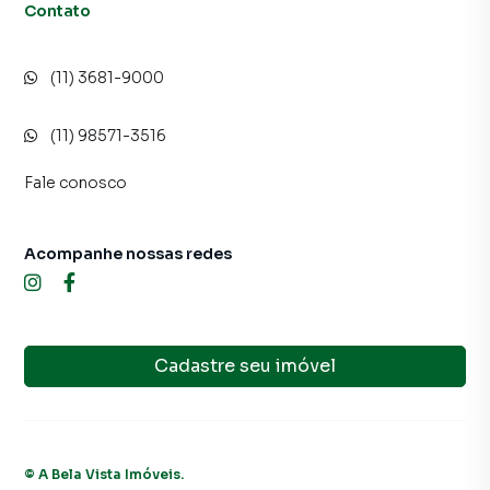
Contato
(11) 3681-9000
(11) 98571-3516
Fale conosco
Acompanhe nossas redes
Cadastre seu imóvel
©
A Bela Vista Imóveis
.