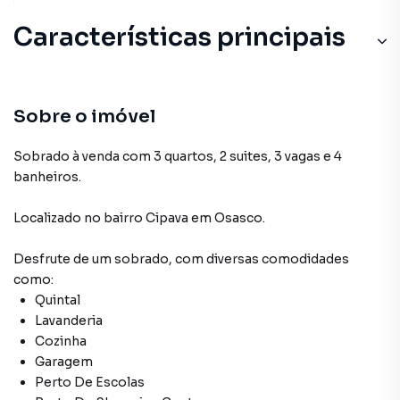
Características principais
Sobre o imóvel
Sobrado à venda com 3 quartos, 2 suites, 3 vagas e 4
banheiros.
Localizado
no bairro Cipava
em Osasco
.
Desfrute de
um sobrado
, com diversas comodidades
como:
Quintal
Lavanderia
Cozinha
Garagem
Perto De Escolas