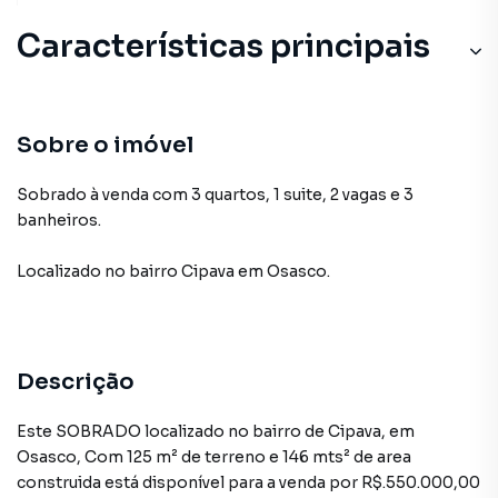
Características principais
Sobre o imóvel
Sobrado à venda com 3 quartos, 1 suite, 2 vagas e 3
banheiros.
Localizado
no bairro Cipava
em Osasco
.
Descrição
Este SOBRADO localizado no bairro de Cipava, em
Osasco, Com 125 m² de terreno e 146 mts² de area
construida está disponível para a venda por R$.550.000,00