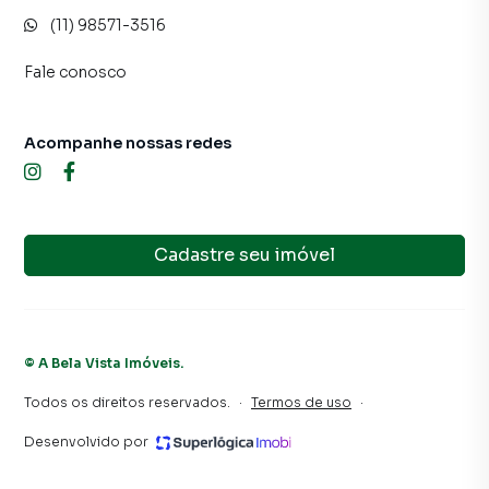
(11) 98571-3516
Fale conosco
Acompanhe nossas redes
Cadastre seu imóvel
©
A Bela Vista Imóveis
.
Todos os direitos reservados.
·
Termos de uso
·
Desenvolvido por