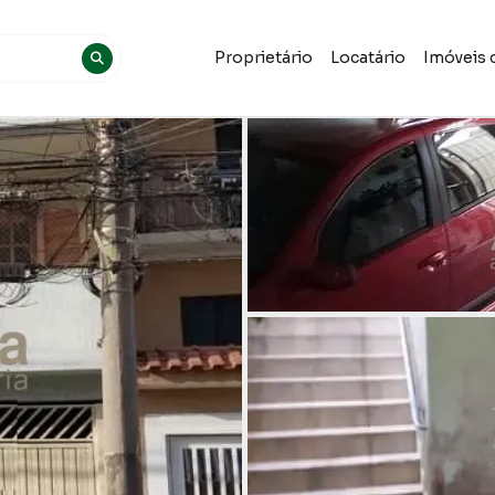
Proprietário
Locatário
Imóveis 