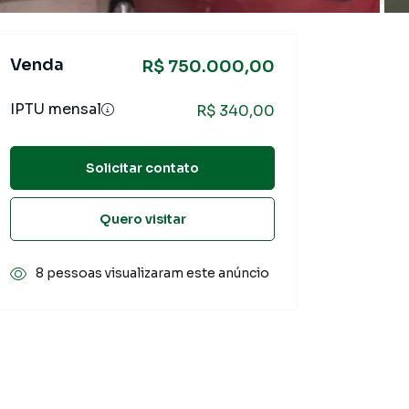
Venda
R$ 750.000,00
IPTU mensal
R$ 340,00
Solicitar contato
Quero visitar
8 pessoas visualizaram este anúncio