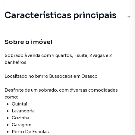
Características principais
Sobre o imóvel
Sobrado à venda com 4 quartos, 1 suite, 2 vagas e 2
banheiros.
Localizado
no bairro Bussocaba
em Osasco
.
Desfrute de
um sobrado
, com diversas comodidades
como:
Quintal
Lavanderia
Cozinha
Garagem
Perto De Escolas