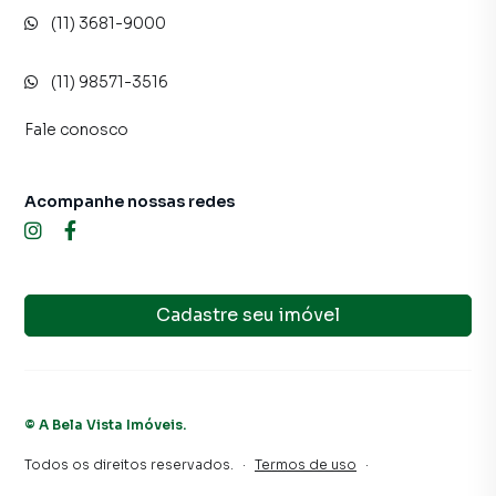
(11) 3681-9000
(11) 98571-3516
Fale conosco
Acompanhe nossas redes
Cadastre seu imóvel
©
A Bela Vista Imóveis
.
Todos os direitos reservados.
·
Termos de uso
·