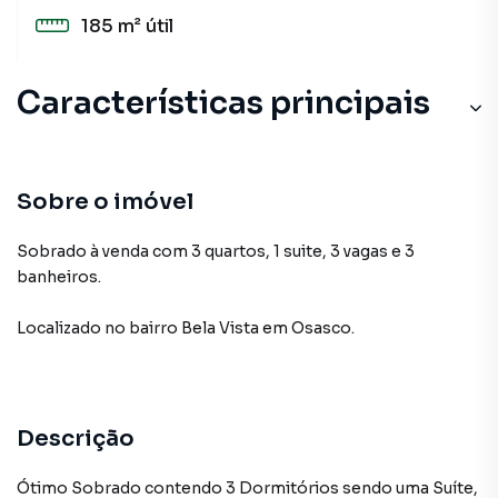
185 m²
útil
Características principais
Sobre o imóvel
Sobrado à venda com 3 quartos, 1 suite, 3 vagas e 3
banheiros.
Localizado
no bairro Bela Vista
em Osasco
.
Descrição
Ótimo Sobrado contendo 3 Dormitórios sendo uma Suíte,