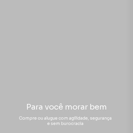
Para você morar bem
Compre ou alugue com agilidade, segurança
e sem burocracia