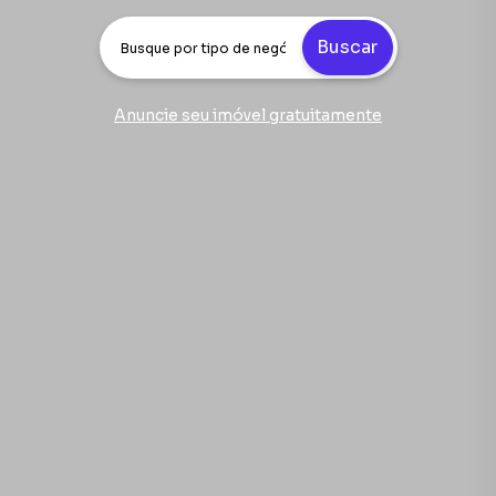
Buscar
Anuncie seu imóvel gratuitamente