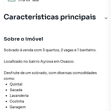
Características principais
Sobre o imóvel
Sobrado à venda com 3 quartos, 2 vagas e 1 banheiro.
Localizado
no bairro Ayrosa
em Osasco
.
Desfrute de
um sobrado
, com diversas comodidades
como:
Quintal
Sacada
Lavanderia
Cozinha
Garagem