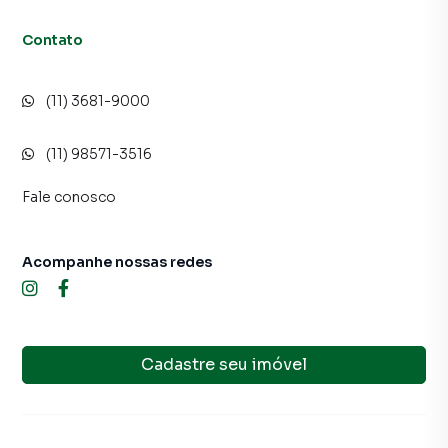
Contato
(11) 3681-9000
(11) 98571-3516
Fale conosco
Acompanhe nossas redes
Cadastre seu imóvel