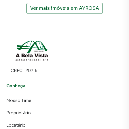
Ver mais imóveis em
AYROSA
CRECI:
20716
Conheça
Nosso Time
Proprietário
Locatário