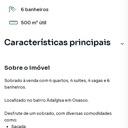
6
banheiros
500 m²
útil
Características principais
Sobre o imóvel
Sobrado à venda com 4 quartos, 4 suites, 4 vagas e 6
banheiros.
Localizado
no bairro Adalgisa
em Osasco
.
Desfrute de
um sobrado
, com diversas comodidades
como:
Sacada