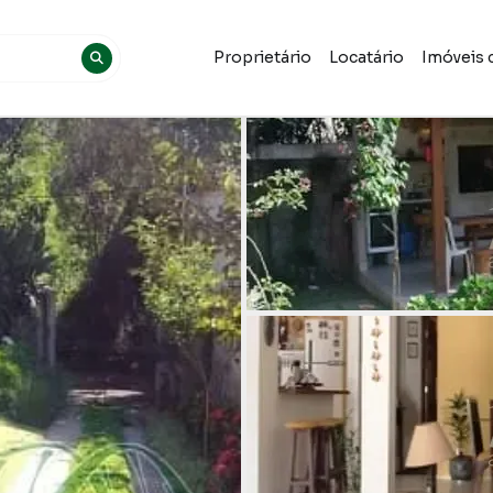
Proprietário
Locatário
Imóveis 