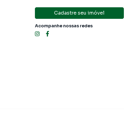
Cadastre seu imóvel
Acompanhe nossas redes