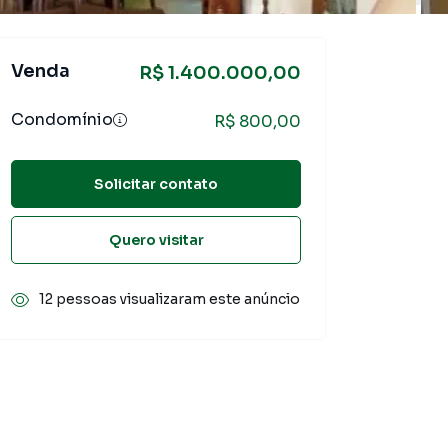
Venda
R$ 1.400.000,00
Condomínio
R$ 800,00
Solicitar contato
Quero visitar
12 pessoas visualizaram este anúncio