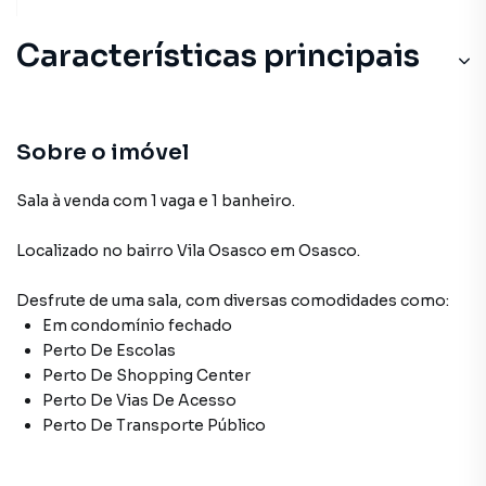
Características principais
Sobre o imóvel
Sala à venda com 1 vaga e 1 banheiro.
Localizado
no bairro Vila Osasco
em Osasco
.
Desfrute de
uma sala
, com diversas comodidades como:
Em condomínio fechado
Perto De Escolas
Perto De Shopping Center
Perto De Vias De Acesso
Perto De Transporte Público