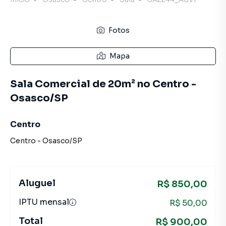
Fotos
Mapa
Sala Comercial de 20m² no Centro -
Osasco/SP
Centro
Centro
-
Osasco
/
SP
Aluguel
R$ 850,00
IPTU mensal
R$ 50,00
Total
R$ 900,00