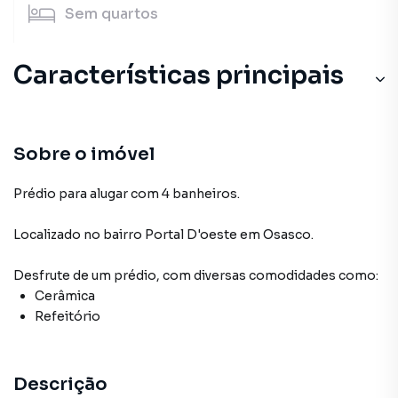
Sem
quartos
Características principais
Sobre o imóvel
Prédio para alugar com 4 banheiros.
Localizado
no bairro Portal D'oeste
em Osasco
.
Desfrute de
um prédio
, com diversas comodidades como:
Cerâmica
Refeitório
Descrição