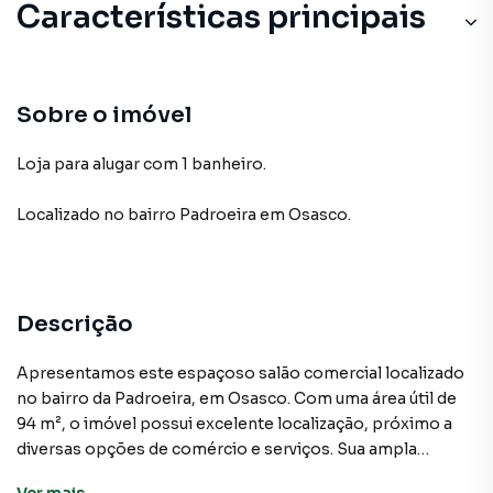
Características principais
Sobre o imóvel
Loja para alugar com 1 banheiro.
Localizado
no bairro Padroeira
em Osasco
.
Descrição
Apresentamos este espaçoso salão comercial localizado
no bairro da Padroeira, em Osasco. Com uma área útil de
94 m², o imóvel possui excelente localização, próximo a
diversas opções de comércio e serviços. Sua ampla
metragem permite uma flexibilidade de layout, podendo