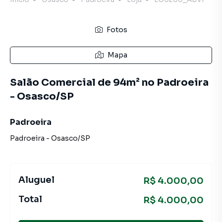
Fotos
Mapa
Salão Comercial de 94m² no Padroeira
- Osasco/SP
Padroeira
Padroeira
-
Osasco
/
SP
Aluguel
R$ 4.000,00
Total
R$ 4.000,00