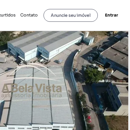
curtidos
Contato
Entrar
Anuncie seu imóvel