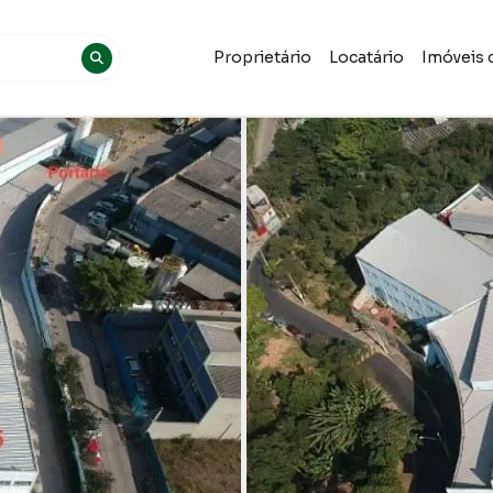
Proprietário
Locatário
Imóveis 