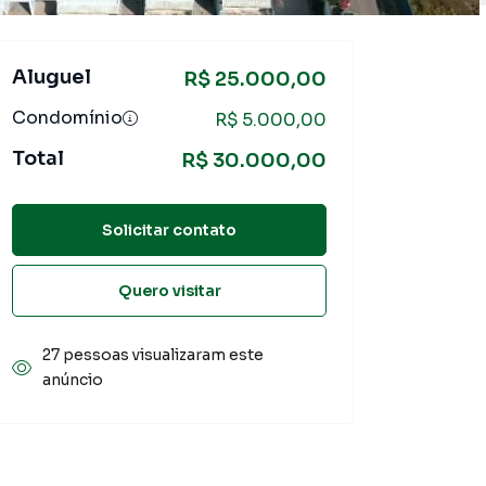
Aluguel
R$ 25.000,00
Condomínio
R$ 5.000,00
Total
R$ 30.000,00
Solicitar contato
Quero visitar
27 pessoas visualizaram este
anúncio