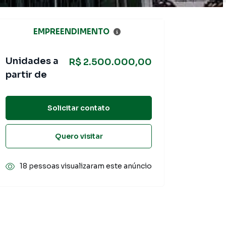
EMPREENDIMENTO
Unidades a
R$ 2.500.000,00
partir de
Solicitar contato
Quero visitar
18 pessoas visualizaram este anúncio