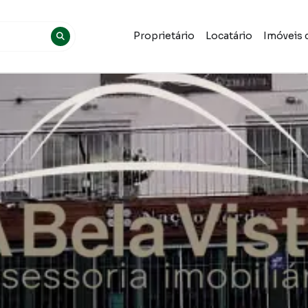
Proprietário
Locatário
Imóveis 