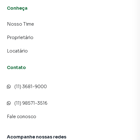
Conheça
Nosso Time
Proprietário
Locatário
Contato
(11) 3681-9000
(11) 98571-3516
Fale conosco
Acompanhe nossas redes