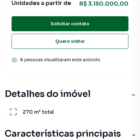
Unidades a partir de
R$ 3.150.000,00
Solicitar contato
Quero visitar
6 pessoas visualizaram este anúncio
Detalhes do imóvel
270 m²
total
Características principais