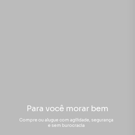
Para você morar bem
Compre ou alugue com agilidade, segurança
e sem burocracia