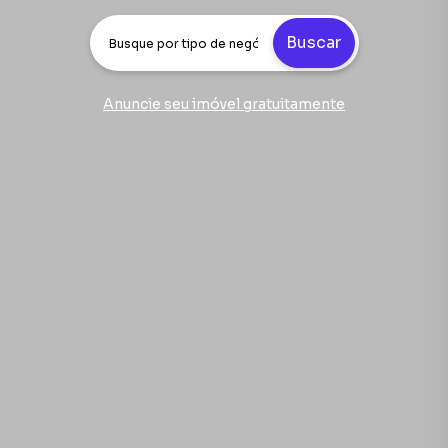
Buscar
Anuncie seu imóvel gratuitamente