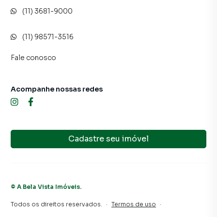
(11) 3681-9000
(11) 98571-3516
Fale conosco
Acompanhe nossas redes
Cadastre seu imóvel
©
A Bela Vista Imóveis
.
Todos os direitos reservados.
·
Termos de uso
·