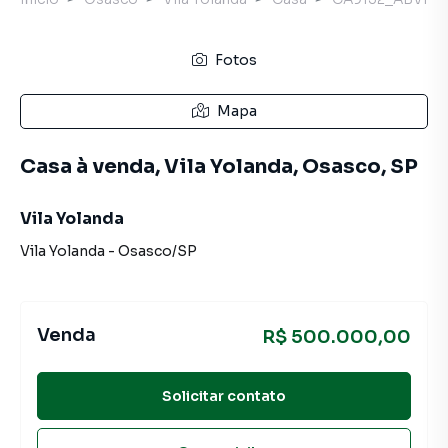
Fotos
Mapa
Casa à venda, Vila Yolanda, Osasco, SP
Vila Yolanda
Vila Yolanda
-
Osasco
/
SP
Venda
R$ 500.000,00
Solicitar contato