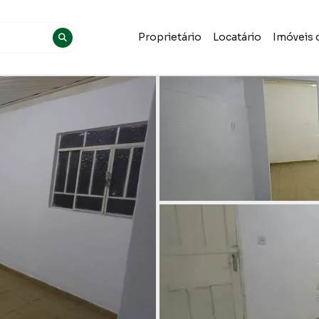
Proprietário
Locatário
Imóveis 