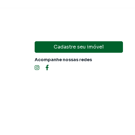
Cadastre seu imóvel
Acompanhe nossas redes