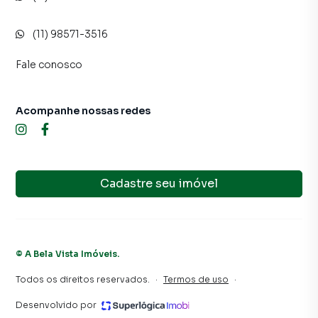
(11) 98571-3516
Fale conosco
Acompanhe nossas redes
Cadastre seu imóvel
©
A Bela Vista Imóveis
.
Todos os direitos reservados.
·
Termos de uso
·
Desenvolvido por