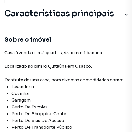
Características principais
Sobre o imóvel
Casa à venda com 2 quartos, 4 vagas e 1 banheiro.
Localizado
no bairro Quitaúna
em Osasco
.
Desfrute de
uma casa
, com diversas comodidades como:
Lavanderia
Cozinha
Garagem
Perto De Escolas
Perto De Shopping Center
Perto De Vias De Acesso
Perto De Transporte Público