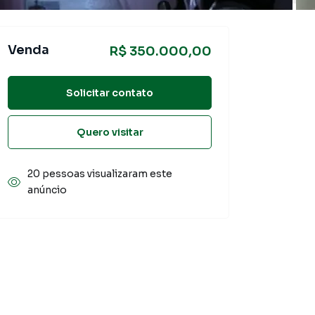
Venda
R$ 350.000,00
Solicitar contato
Quero visitar
20 pessoas visualizaram este
anúncio