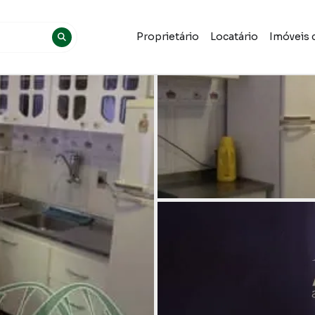
Proprietário
Locatário
Imóveis 