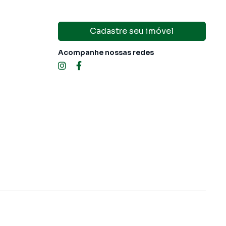
Cadastre seu imóvel
Acompanhe nossas redes