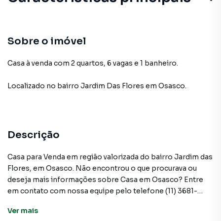
Sobre o imóvel
Casa à venda com 2 quartos, 6 vagas e 1 banheiro.
Localizado
no bairro Jardim Das Flores
em Osasco
.
Descrição
Casa para Venda em região valorizada do bairro Jardim das
Flores, em Osasco. Não encontrou o que procurava ou
deseja mais informações sobre Casa em Osasco? Entre
em contato com nossa equipe pelo telefone (11) 3681-
9000.
Ver
mais