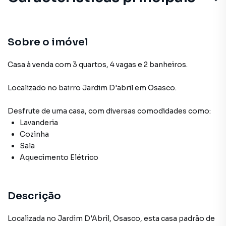
Sobre o imóvel
Casa à venda com 3 quartos, 4 vagas e 2 banheiros.
Localizado
no bairro Jardim D'abril
em Osasco
.
Desfrute de
uma casa
, com diversas comodidades como:
Lavanderia
Cozinha
Sala
Aquecimento Elétrico
Descrição
Localizada no Jardim D'Abril, Osasco, esta casa padrão de