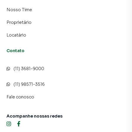
Nosso Time
Proprietário
Locatário
Contato
(11) 3681-9000
(11) 98571-3516
Fale conosco
Acompanhe nossas redes