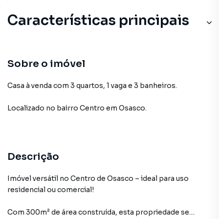
Características principais
Sobre o imóvel
Casa à venda com 3 quartos, 1 vaga e 3 banheiros.
Localizado
no bairro Centro
em Osasco
.
Descrição
Imóvel versátil no Centro de Osasco – ideal para uso
residencial ou comercial!
Com 300m² de área construída, esta propriedade se