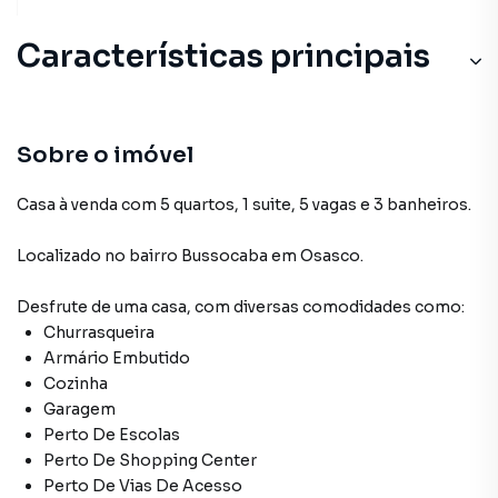
Características principais
Sobre o imóvel
Casa à venda com 5 quartos, 1 suite, 5 vagas e 3 banheiros.
Localizado
no bairro Bussocaba
em Osasco
.
Desfrute de
uma casa
, com diversas comodidades como:
Churrasqueira
Armário Embutido
Cozinha
Garagem
Perto De Escolas
Perto De Shopping Center
Perto De Vias De Acesso