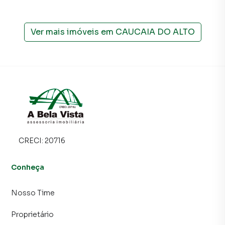
Ver mais imóveis em
CAUCAIA DO ALTO
CRECI:
20716
Conheça
Nosso Time
Proprietário