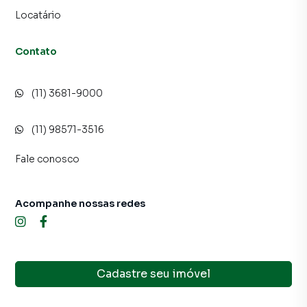
Locatário
Contato
(11) 3681-9000
(11) 98571-3516
Fale conosco
Acompanhe nossas redes
Cadastre seu imóvel