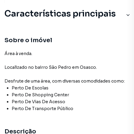
Características principais
Sobre o imóvel
Área à venda.
Localizado
no bairro São Pedro
em Osasco
.
Desfrute de
uma área
, com diversas comodidades como:
Perto De Escolas
Perto De Shopping Center
Perto De Vias De Acesso
Perto De Transporte Público
Descrição