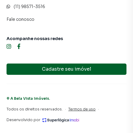
(11) 98571-3516
Fale conosco
Acompanhe nossas redes
Cadastre seu imóvel
©
A Bela Vista Imóveis
.
Todos os direitos reservados.
·
Termos de uso
·
Desenvolvido por