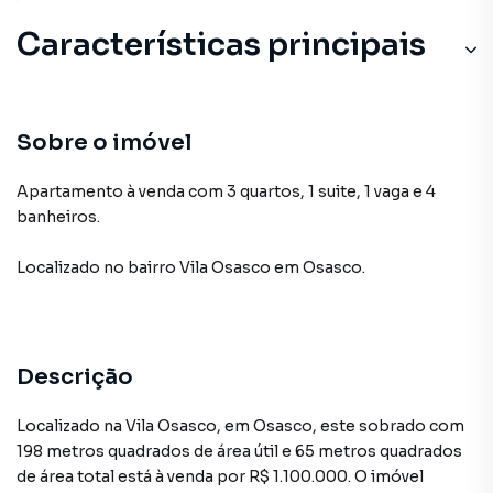
Características principais
Sobre o imóvel
Apartamento à venda com 3 quartos, 1 suite, 1 vaga e 4
banheiros.
Localizado
no bairro Vila Osasco
em Osasco
.
Descrição
Localizado na Vila Osasco, em Osasco, este sobrado com
198 metros quadrados de área útil e 65 metros quadrados
de área total está à venda por R$ 1.100.000. O imóvel