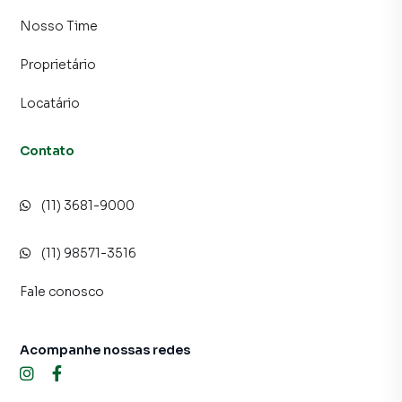
Nosso Time
Proprietário
Locatário
Contato
(11) 3681-9000
(11) 98571-3516
Fale conosco
Acompanhe nossas redes