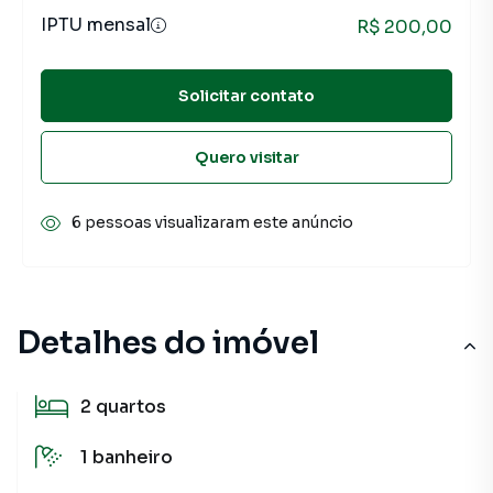
IPTU mensal
R$ 200,00
Solicitar contato
Quero visitar
6 pessoas visualizaram este anúncio
Detalhes do imóvel
2
quartos
1
banheiro