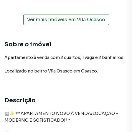
Ver mais imóveis em
Vila Osasco
Sobre o imóvel
Apartamento à venda com 2 quartos, 1 vaga e 2 banheiros.
Localizado
no bairro Vila Osasco
em Osasco
.
Descrição
🏢✨ **APARTAMENTO NOVO À VENDA/LOCAÇÃO –
MODERNO E SOFISTICADO!**