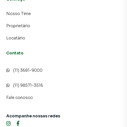
Nosso Time
Proprietário
Locatário
Contato
(11) 3681-9000
(11) 98571-3516
Fale conosco
Acompanhe nossas redes