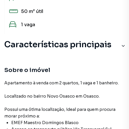
50 m²
útil
1
vaga
Características principais
Sobre o imóvel
Apartamento à venda com 2 quartos, 1 vaga e 1 banheiro.
Localizado
no bairro Novo Osasco
em Osasco
.
Possui uma ótima localização, ideal para quem procura
morar próximo a:
EMEF Maestro Domingos Blasco