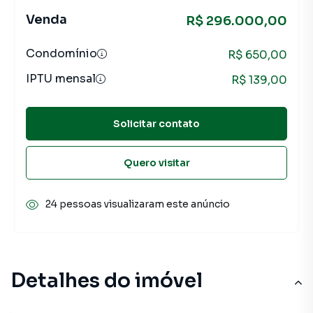
Venda
R$ 296.000,00
Condomínio
R$ 650,00
IPTU mensal
R$ 139,00
Solicitar contato
Quero visitar
24 pessoas visualizaram este anúncio
Detalhes do imóvel