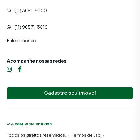
(11) 3681-9000
(11) 98571-3516
Fale conosco
Acompanhe nossas redes
Cadastre seu imóvel
©
A Bela Vista Imóveis
.
Todos os direitos reservados.
·
Termos de uso
·