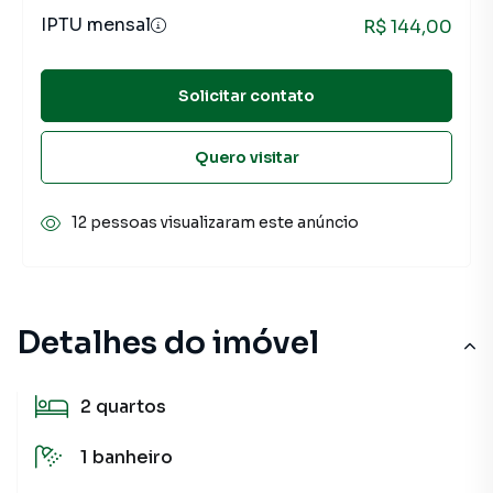
IPTU mensal
R$ 144,00
Solicitar contato
Quero visitar
12 pessoas visualizaram este anúncio
Detalhes do imóvel
2
quartos
1
banheiro