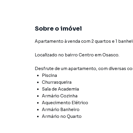
Sobre o imóvel
Apartamento à venda com 2 quartos e 1 banhei
Localizado
no bairro Centro
em Osasco
.
Desfrute de
um apartamento
, com diversas 
Piscina
Churrasqueira
Sala de Academia
Armário Cozinha
Aquecimento Elétrico
Armário Banheiro
Armário no Quarto