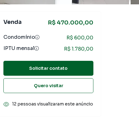
Venda
R$ 470.000,00
Condomínio
R$ 600,00
IPTU mensal
R$ 1.780,00
Solicitar contato
Quero visitar
12 pessoas visualizaram este anúncio