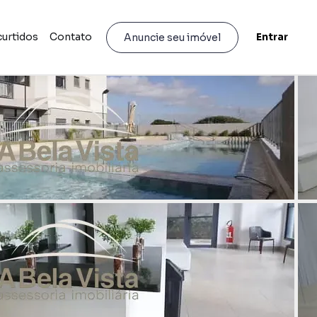
curtidos
Contato
Entrar
Anuncie seu imóvel