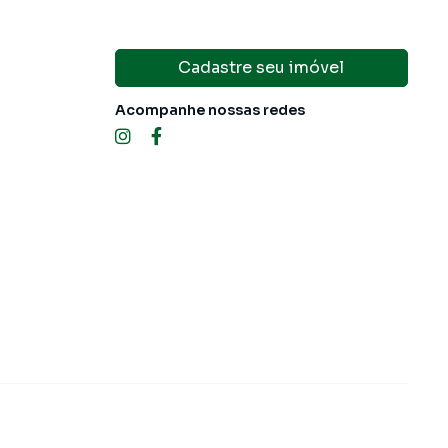
Cadastre seu imóvel
Acompanhe nossas redes