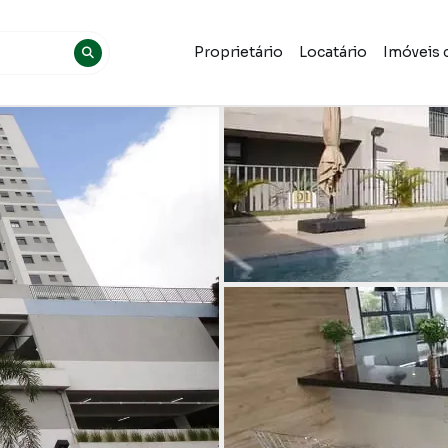
Proprietário
Locatário
Imóveis 