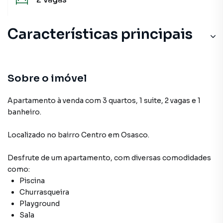
Características principais
Sobre o imóvel
Apartamento à venda com 3 quartos, 1 suite, 2 vagas e 1
banheiro.
Localizado
no bairro Centro
em Osasco
.
Desfrute de
um apartamento
, com diversas comodidades
como:
Piscina
Churrasqueira
Playground
Sala