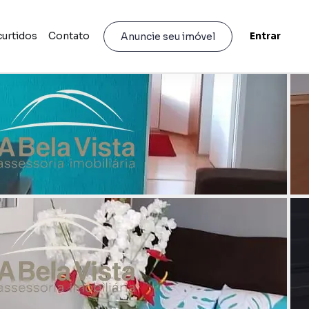
curtidos
Contato
Entrar
Anuncie seu imóvel