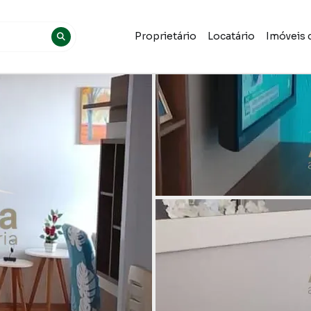
Proprietário
Locatário
Imóveis 