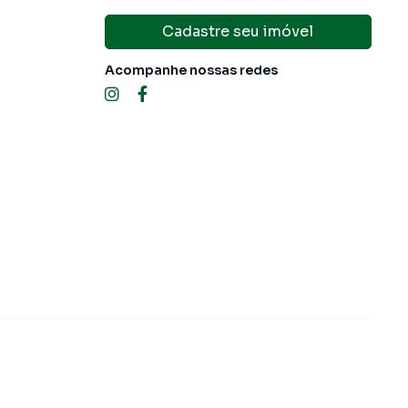
Cadastre seu imóvel
Acompanhe nossas redes