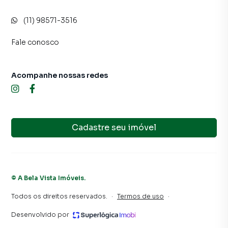
(11) 98571-3516
Fale conosco
Acompanhe nossas redes
Cadastre seu imóvel
©
A Bela Vista Imóveis
.
Todos os direitos reservados.
·
Termos de uso
·
Desenvolvido por