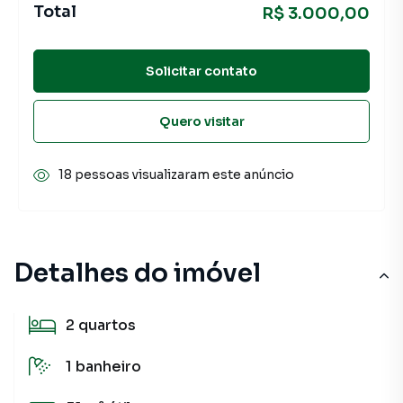
Total
R$ 3.000,00
Solicitar contato
Quero visitar
18 pessoas visualizaram este anúncio
Detalhes do imóvel
2
quartos
1
banheiro