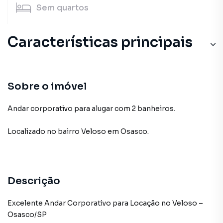
Sem
quartos
Características principais
Sobre o imóvel
Andar corporativo para alugar com 2 banheiros.
Localizado
no bairro Veloso
em Osasco
.
Descrição
Excelente Andar Corporativo para Locação no Veloso –
Osasco/SP