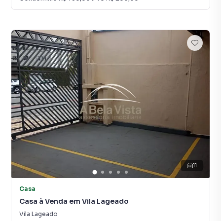
11
Casa
Casa à Venda em Vila Lageado
Vila Lageado