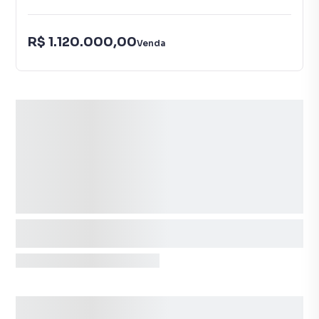
R$ 1.120.000,00
Venda