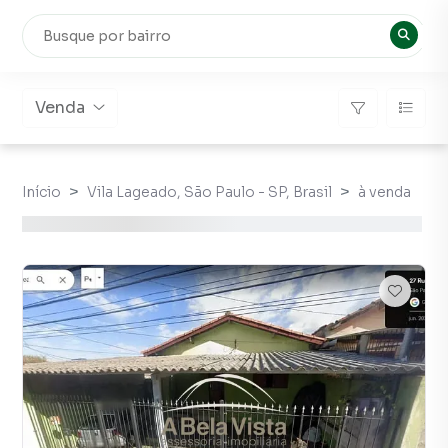
Venda
Início
Vila Lageado, São Paulo - SP, Brasil
à venda