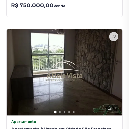
R$ 750.000,00
Venda
20
Apartamento