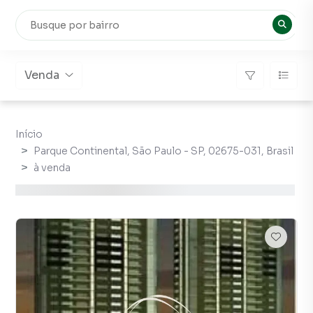
Venda
Início
Parque Continental, São Paulo - SP, 02675-031, Brasil
à venda