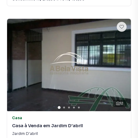
12
Casa
Casa à Venda em Jardim D'abril
Jardim D'abril