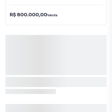
R$ 800.000,00
Venda